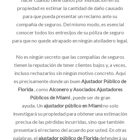
propiedad es estimar la cantidad de daño causado
para que pueda presentar un reclamo ante su
compañía de seguros. Del mismo modo, es esencial
conocer todos los entresijos de su póliza de seguro
para que no quede atrapado en ningún atolladero legal.
No es ningún secreto que las compañías de seguros
tienen la reputación de tener clientes bajos y, a veces,
incluso rechazarlos sin ningún motivo concreto. Aquí
es precisamente donde un buen
Ajustador Público de
Florida
,
como
Alconero y Asociados Ajustadores
Públicos de Miami
,
puede ser de gran
ayuda. Un
ajustador público en Miami
no solo
investigará su propiedad para obtener una estimación
precisa de las pérdidas incurridas, sino que también
presentará el reclamo del acuerdo por usted. En otras
palabras, el
ajustador público de Florida
defenderá su