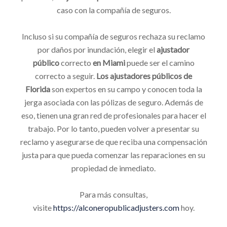
caso con la compañía de seguros.
Incluso si su compañía de seguros rechaza su reclamo
por daños por inundación, elegir el
ajustador
público
correcto
en Miami
puede ser el camino
correcto a seguir.
Los ajustadores públicos de
Florida
son expertos en su campo y conocen toda la
jerga asociada con las pólizas de seguro. Además de
eso, tienen una gran red de profesionales para hacer el
trabajo. Por lo tanto, pueden volver a presentar su
reclamo y asegurarse de que reciba una compensación
justa para que pueda comenzar las reparaciones en su
propiedad de inmediato.
Para más consultas,
visite
https://alconeropublicadjusters.com
hoy.