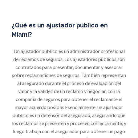
¿Qué es un ajustador público en
Miami?
Un ajustador público es un administrador profesional
de reclamos de seguros. Los ajustadores públicos son
contratados para presentar, documentar y asesorar
sobre reclamaciones de seguros. También representan
al asegurado durante el proceso de evaluación del
valor y la validez de un reclamo y negocian con la
compañía de seguros para obtener el reclamante el
mayor acuerdo posible. Esencialmente, un ajustador
público es un defensor del asegurado, asegurando que
los reclamos se presenten y procesen correctamente, y
luego trabaja con el asegurador para obtener un pago