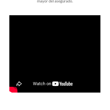
mayor del asegurado.