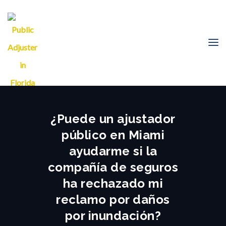
¿Puede un ajustador
público en Miami
ayudarme si la
compañía de seguros
ha rechazado mi
reclamo por daños
por inundación?